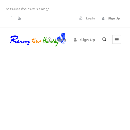
ทัวร์ระนอง ทัวร์เกาะพม่า ราคาถูก
Login
Sign Up
Login
Sign Up
GALLERY GRID 5