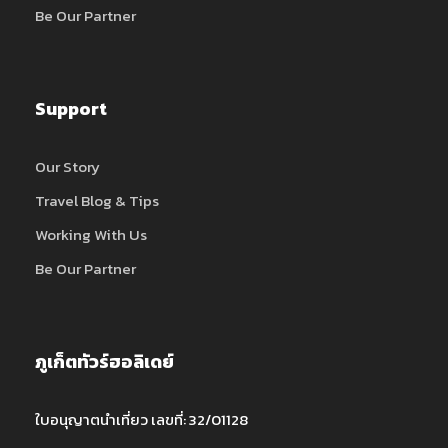
Be Our Partner
Support
Our Story
Travel Blog & Tips
Working With Us
Be Our Partner
ภูเก็ตทัวร์ฮอลิเดย์
ใบอนุญาตนำเที่ยว เลขที่: 32/01128