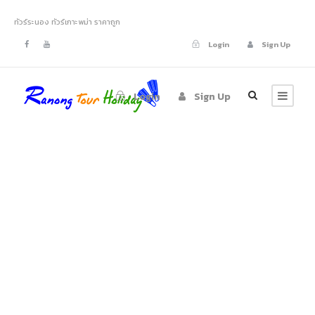
ทัวร์ระนอง ทัวร์เกาะพม่า ราคาถูก
Login
Sign Up
Login
Sign Up
GALLERY GRID 5