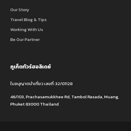
Our Story
Travel Blog & Tips
Working With Us
Be Our Partner
ภูเก็ตทัวร์ฮอลิเดย์
ใบอนุญาตนำเที่ยว เลขที่: 32/01128
46/103, Prachasamukkhee Rd, Tambol Rasada, Muang,
Phuket 83000 Thailand