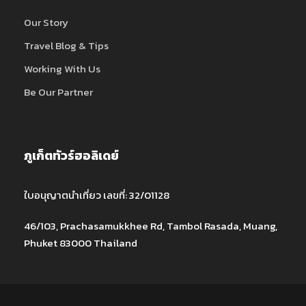
Our Story
Travel Blog & Tips
Working With Us
Be Our Partner
ภูเก็ตทัวร์ฮอลิเดย์
ใบอนุญาตนำเที่ยว เลขที่: 32/01128
46/103, Prachasamukkhee Rd, Tambol Rasada, Muang,
Phuket 83000 Thailand