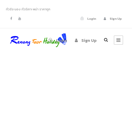
ทัวร์ระนอง ทัวร์เกาะพม่า ราคาถูก
Login
Sign Up
Login
Sign Up
GALLERY GRID 3