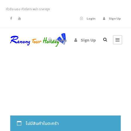
ทัวร์ระนอง ทัวร์เกาะพม่า ราคาถูก
Login
Sign Up
Login
Sign Up
Cart
ไม่มีสินค้าในตะกร้า