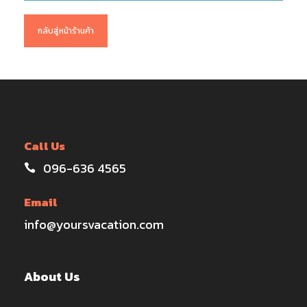
กลับสู่หน้าร้านค้า
Call Us
096-636 4565
Email
info@yoursvacation.com
About Us