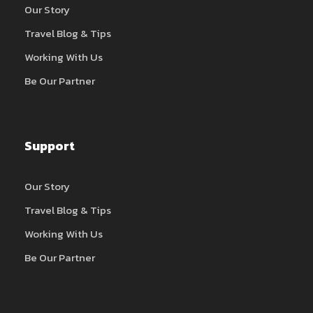
Our Story
Travel Blog & Tips
Working With Us
Be Our Partner
Support
Our Story
Travel Blog & Tips
Working With Us
Be Our Partner