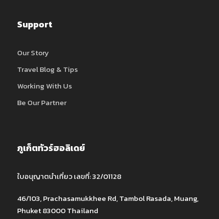
Support
Our Story
Travel Blog & Tips
Working With Us
Be Our Partner
ภูเก็ตทัวร์ฮอลิเดย์
ใบอนุญาตนำเที่ยว เลขที่: 32/01128
46/103, Prachasamukkhee Rd, Tambol Rasada, Muang,
Phuket 83000 Thailand