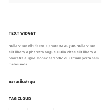
TEXT WIDGET
Nulla vitae elit libero, a pharetra augue. Nulla vitae
elit libero, a pharetra augue. Nulla vitae elit libero, a
pharetra augue. Donec sed odio dui. Etiam porta sem
malesuada.
ความเห็นล่าสุด
TAG CLOUD